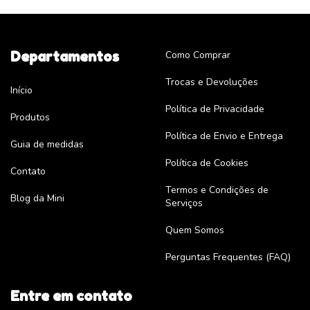
Departamentos
Como Comprar
Trocas e Devoluções
Início
Política de Privacidade
Produtos
Política de Envio e Entrega
Guia de medidas
Política de Cookies
Contato
Termos e Condições de
Blog da Mini
Serviços
Quem Somos
Perguntas Frequentes (FAQ)
Entre em contato