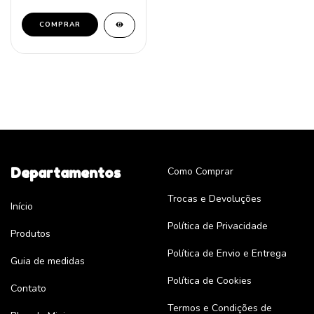
COMPRAR
Departamentos
Como Comprar
Trocas e Devoluções
Início
Política de Privacidade
Produtos
Política de Envio e Entrega
Guia de medidas
Política de Cookies
Contato
Termos e Condições de